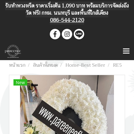
รับทำพวงหรีด ราคาเริ่มต้น 1,090 บาท พร้อมบริการจัดส่งถึง
วัด ฟรี! กทม. นนทบุรี และพื้นที่ใกล้เคียง
086-544-2120
หน้าแรก
สินค้าทั้งหมด
Home-Best Seller
RE5
New