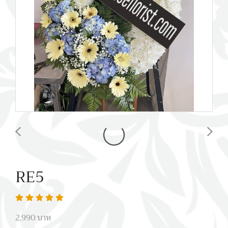
RE5
2,990 บาท