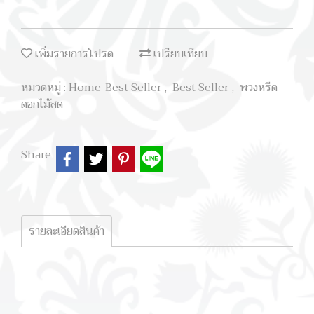
เพิ่มรายการโปรด
เปรียบเทียบ
หมวดหมู่ :
Home-Best Seller
,
Best Seller
,
พวงหรีด
ดอกไม้สด
Share
รายละเอียดสินค้า