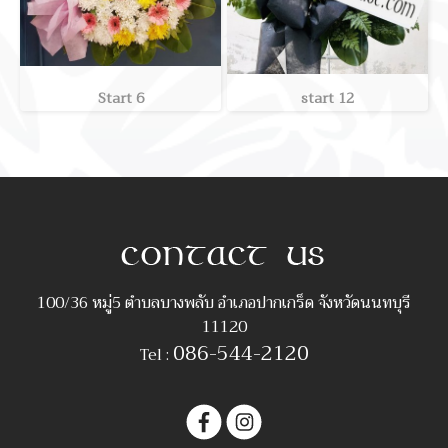
Start 6
start 12
100/36 หมู่5 ตำบลบางพลับ อำเภอปากเกร็ด จังหวัดนนทบุรี
11120
086-544-2120
Tel :