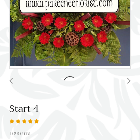
Start 4
1090 บาท