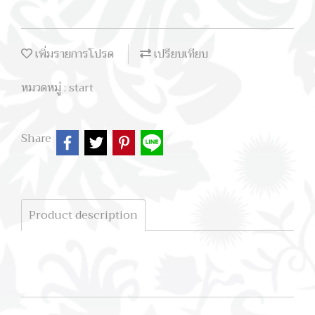
เพิ่มรายการโปรด
เปรียบเทียบ
หมวดหมู่ :
start
Share
Product description