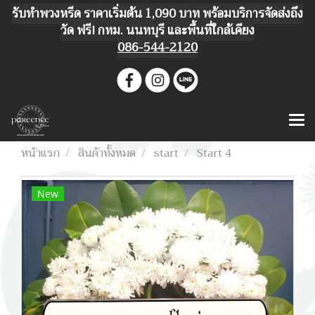
รับทำพวงหรีด ราคาเริ่มต้น 1,090 บาท พร้อมบริการจัดส่งถึง
วัด ฟรี! กทม. นนทบุรี และพื้นที่ใกล้เคียง
086-544-2120
หน้าแรก
สินค้าทั้งหมด
start
Start 4
New