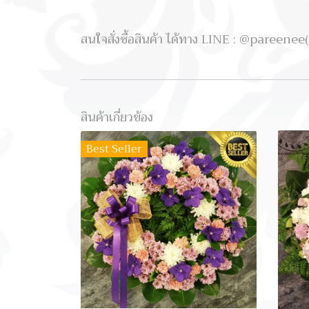
สนใจสั่งซื้อสินค้า ได้ทาง LINE : @pareene
สินค้าเกี่ยวข้อง
Best Seller