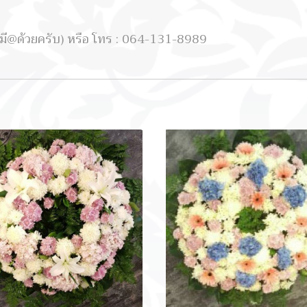
e(มี@ด้วยครับ) หรือ โทร : 064-131-8989