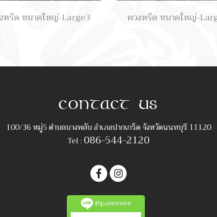
งหรีด ขนาดใหญ่-Large3
พวงหรีด ขนาดใหญ่-Lar
100/36 หมู่5 ตำบลบางพลับ อำเภอปากเกร็ด จังหวัดนนทบุรี 11120
086-544-2120
Tel :
@pareenee