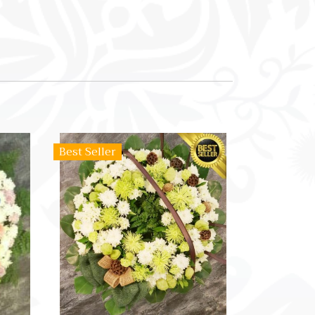
Best Seller