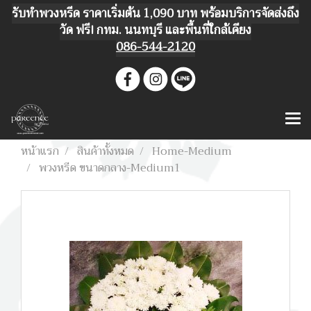
รับทำพวงหรีด ราคาเริ่มต้น 1,090 บาท พร้อมบริการจัดส่งถึง
วัด ฟรี! กทม. นนทบุรี และพื้นที่ใกล้เคียง
086-544-2120
หน้าแรก
สินค้าทั้งหมด
Home-Medium
พวงหรีด ขนาดกลาง-Medium1