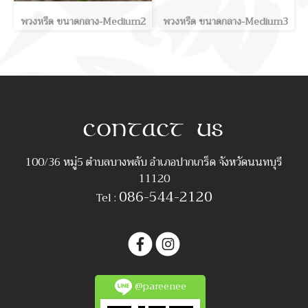
พวงหรีด ขนาดกลาง-Medium2
พวงหรีด ขนาดกลาง-Medium3
100/36 หมู่5 ตำบลบางพลับ อำเภอปากเกร็ด จังหวัดนนทบุรี
11120
086-544-2120
Tel :
@pareenee