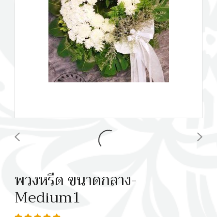
พวงหรีด ขนาดกลาง-
Medium1