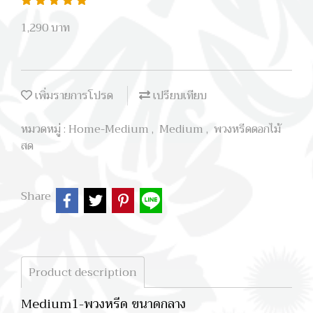
1,290 บาท
เพิ่มรายการโปรด
เปรียบเทียบ
หมวดหมู่ :
Home-Medium
,
Medium
,
พวงหรีดดอกไม้
สด
Share
Product description
Medium1-พวงหรีด ขนาดกลาง