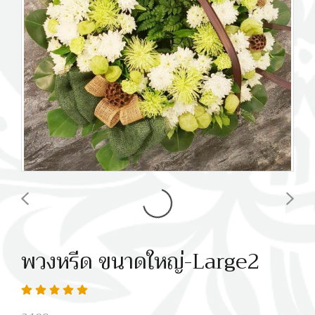
พวงหรีด ขนาดใหญ่-Large2