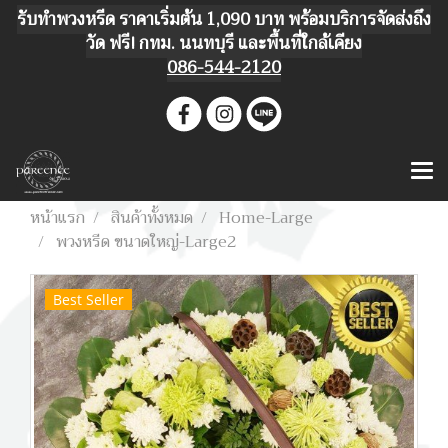
รับทำพวงหรีด ราคาเริ่มต้น 1,090 บาท พร้อมบริการจัดส่งถึง
วัด ฟรี! กทม. นนทบุรี และพื้นที่ใกล้เคียง
086-544-2120
หน้าแรก
สินค้าทั้งหมด
Home-Large
พวงหรีด ขนาดใหญ่-Large2
Best Seller