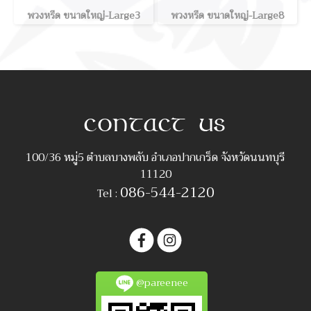
พวงหรีด ขนาดใหญ่-Large3
พวงหรีด ขนาดใหญ่-Large8
100/36 หมู่5 ตำบลบางพลับ อำเภอปากเกร็ด จังหวัดนนทบุรี
11120
086-544-2120
Tel :
@pareenee